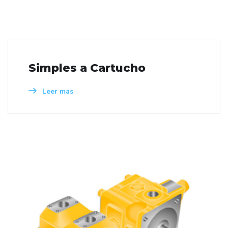
Simples a Cartucho
Leer mas