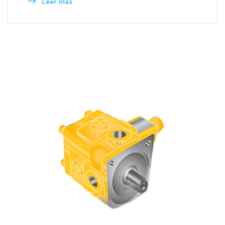
Leer mas