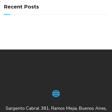
Recent Posts
Sargento Cabral 381, Ramos Mejia, Buenos Aires,