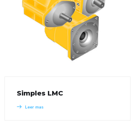
Simples LMC
Leer mas