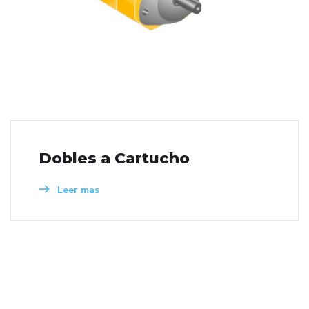
Dobles a Cartucho
Leer mas