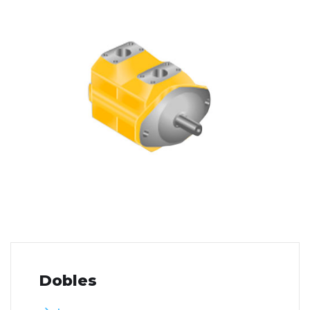
Dobles