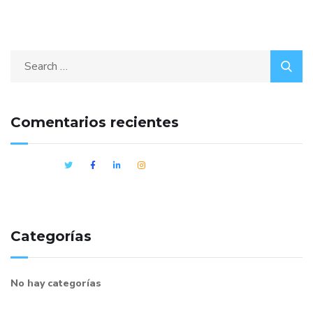
Comentarios recientes
Categorías
No hay categorías