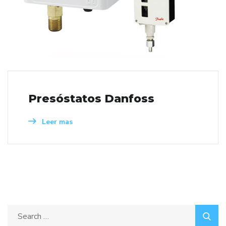
Presóstatos Danfoss
Leer mas