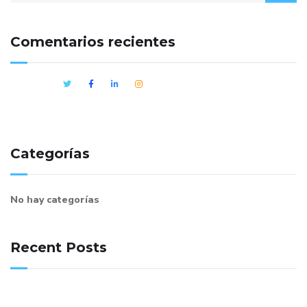
Comentarios recientes
Categorías
No hay categorías
Recent Posts