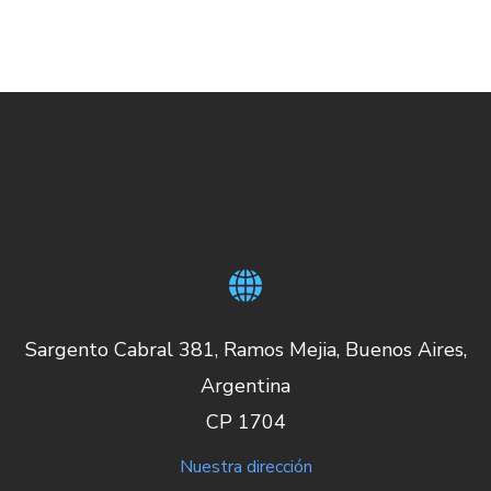
Sargento Cabral 381, Ramos Mejia, Buenos Aires,
Argentina
CP 1704
Nuestra dirección