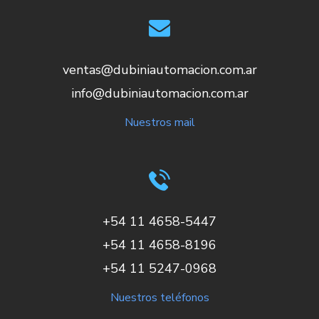
ventas@dubiniautomacion.com.ar
info@dubiniautomacion.com.ar
Nuestros mail
+54 11 4658-5447
+54 11 4658-8196
+54 11 5247-0968
Nuestros teléfonos