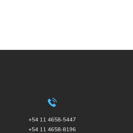
+54 11 4658-5447
+54 11 4658-8196