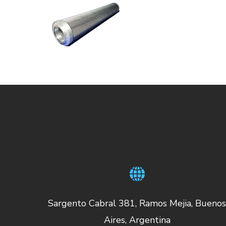
Sargento Cabral 381, Ramos Mejia, Bueno
Aires, Argentina