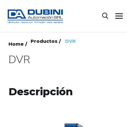
Productos /
DVR
Home /
DVR
Descripción