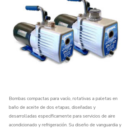
Bombas compactas para vacío, rotativas a paletas en
baño de aceite de dos etapas, diseñadas y
desarrolladas específicamente para servicios de aire
acondicionado y refrigeración. Su diseño de vanguardia y