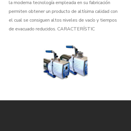
la moderna tecnología empleada en su fabricación
permiten obtener un producto de altísima calidad con
el cual se consiguen altos niveles de vacío y tiempos
de evacuado reducidos. CARACTERÍSTIC