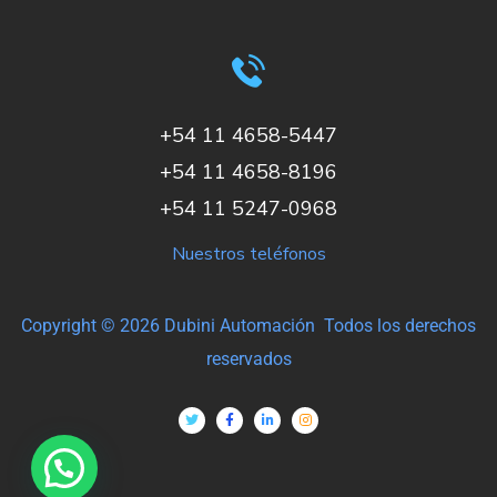
+54 11 4658-5447
+54 11 4658-8196
+54 11 5247-0968
Nuestros teléfonos
Copyright © 2026 Dubini Automación Todos los derechos
reservados