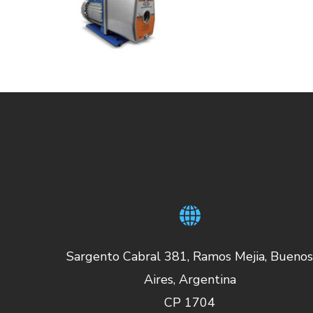
Sargento Cabral 381, Ramos Mejia, Bueno
Aires, Argentina
CP 1704