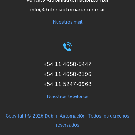
info@dubiniautomacion.com.ar
Nuestros mail
+54 11 4658-5447
+54 11 4658-8196
+54 11 5247-0968
Nuestros teléfonos
Copyright © 2026 Dubini Automación Todos los derechos
reservados