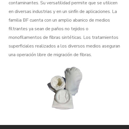
contaminantes. Su versatilidad permite que se utilicen
en diversas industrias y en un sinfín de aplicaciones. La
familia BF cuenta con un amplio abanico de medios
filtrantes ya sean de paños no tejidos o
monofilamentos de fibras sintéticas. Los tratamientos
superficiales realizados a los diversos medios aseguran
una operación libre de migración de fibras.