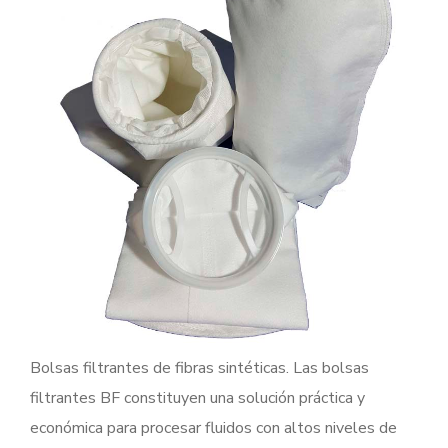
Bolsas filtrantes de fibras sintéticas. Las bolsas
filtrantes BF constituyen una solución práctica y
económica para procesar fluidos con altos niveles de