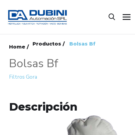
Productos /
Bolsas Bf
Home /
Bolsas Bf
Filtros Gora
Descripción