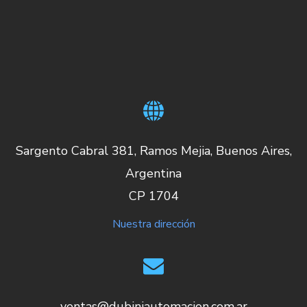
Sargento Cabral 381, Ramos Mejia, Buenos Aires,
Argentina
CP 1704
Nuestra dirección
ventas@dubiniautomacion.com.ar