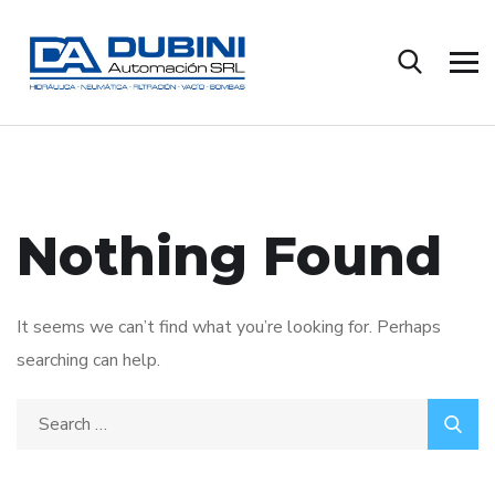
Nothing Found
It seems we can’t find what you’re looking for. Perhaps
searching can help.