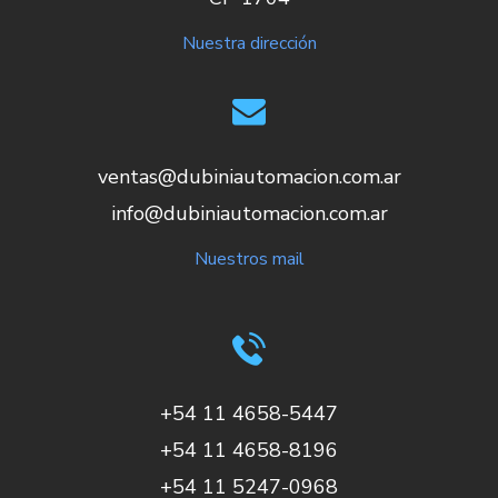
Nuestra dirección
ventas@dubiniautomacion.com.ar
info@dubiniautomacion.com.ar
Nuestros mail
+54 11 4658-5447
+54 11 4658-8196
+54 11 5247-0968