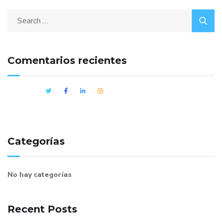
Comentarios recientes
Categorías
No hay categorías
Recent Posts