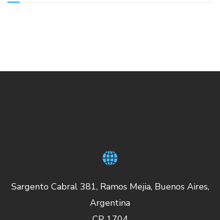
Sargento Cabral 381, Ramos Mejia, Buenos Aires,
Argentina
CP 1704